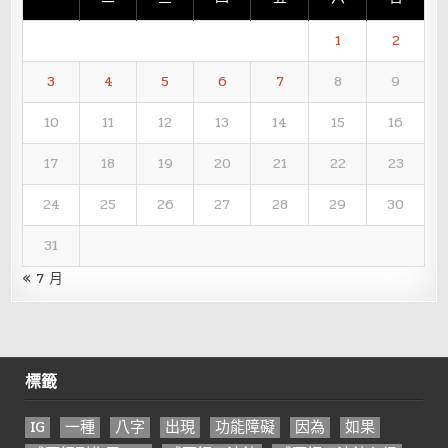
1
2
3
4
5
6
7
8
9
10
11
12
13
14
15
16
17
18
19
20
21
22
23
24
25
26
27
28
29
30
31
« 7 月
標籤
IG
一種
八字
出現
功能障礙
因為
如果