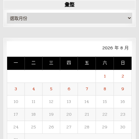
彙整
彙
整
2026 年 8 月
一
二
三
四
五
六
日
1
2
3
4
5
6
7
8
9
10
11
12
13
14
15
16
17
18
19
20
21
22
23
24
25
26
27
28
29
30