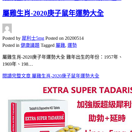
屬雞生肖-2020庚子鼠年運勢大全
Posted by
犀利士5mg
Posted on
20200514
Posted in
健康議題
Tagged
屬雞
,
運勢
屬雞生肖-2020庚子年運勢大全 雞年出生的年份：1957年、
1969年、198…
閱讀完整文章
屬雞生肖-2020庚子鼠年運勢大全