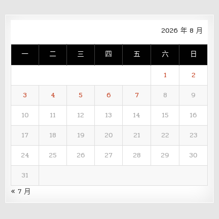
2026 年 8 月
一
二
三
四
五
六
日
1
2
3
4
5
6
7
8
9
10
11
12
13
14
15
16
17
18
19
20
21
22
23
24
25
26
27
28
29
30
31
« 7 月