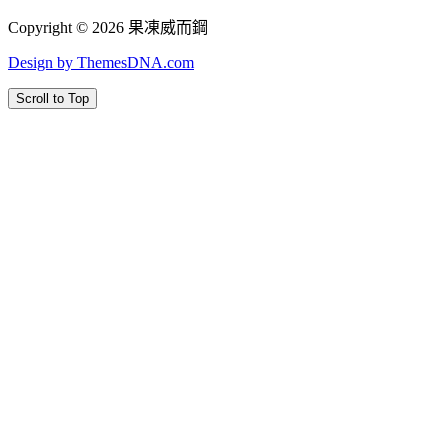
Copyright © 2026 果凍威而鋼
Design by ThemesDNA.com
Scroll to Top