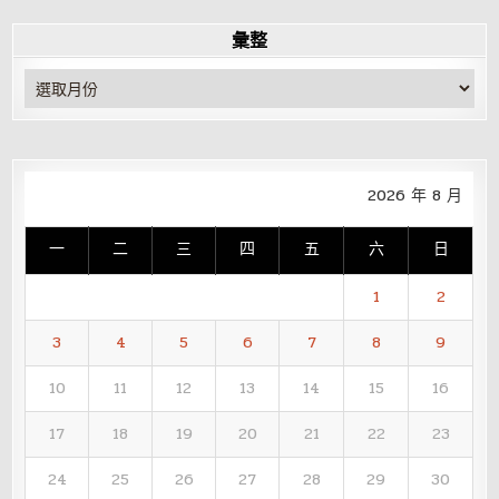
彙整
彙
整
2026 年 8 月
一
二
三
四
五
六
日
1
2
3
4
5
6
7
8
9
10
11
12
13
14
15
16
17
18
19
20
21
22
23
24
25
26
27
28
29
30