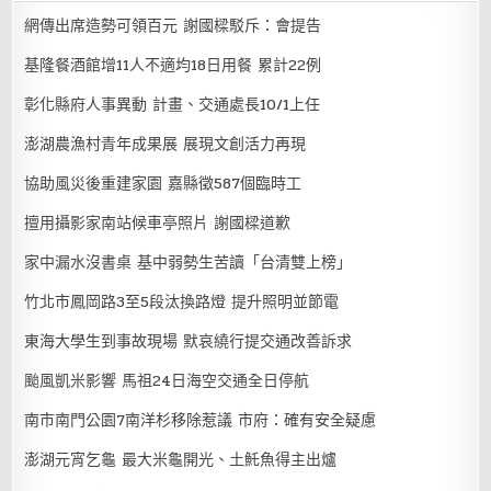
網傳出席造勢可領百元 謝國樑駁斥：會提告
基隆餐酒館增11人不適均18日用餐 累計22例
彰化縣府人事異動 計畫、交通處長10/1上任
澎湖農漁村青年成果展 展現文創活力再現
協助風災後重建家園 嘉縣徵587個臨時工
擅用攝影家南站候車亭照片 謝國樑道歉
家中漏水沒書桌 基中弱勢生苦讀「台清雙上榜」
竹北市鳳岡路3至5段汰換路燈 提升照明並節電
東海大學生到事故現場 默哀繞行提交通改善訴求
颱風凱米影響 馬祖24日海空交通全日停航
南市南門公園7南洋杉移除惹議 市府：確有安全疑慮
澎湖元宵乞龜 最大米龜開光、土魠魚得主出爐