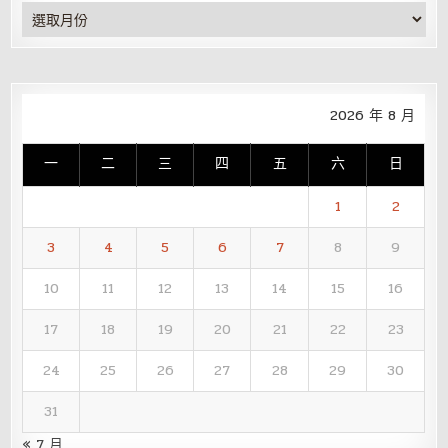
彙
整
2026 年 8 月
一
二
三
四
五
六
日
1
2
3
4
5
6
7
8
9
10
11
12
13
14
15
16
17
18
19
20
21
22
23
24
25
26
27
28
29
30
31
« 7 月