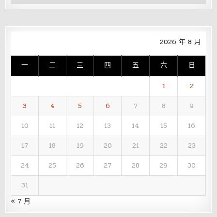
整
2026 年 8 月
一
二
三
四
五
六
日
1
2
3
4
5
6
7
8
9
10
11
12
13
14
15
16
17
18
19
20
21
22
23
24
25
26
27
28
29
30
31
« 7 月