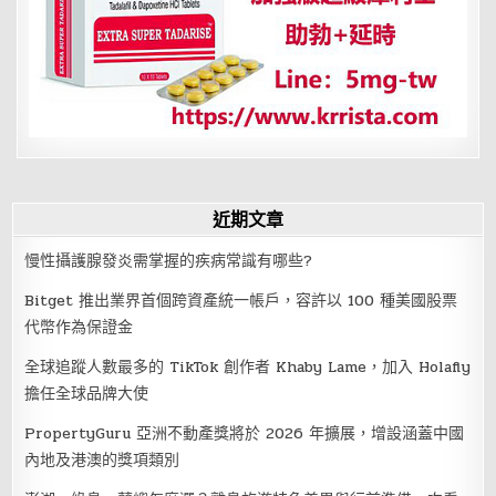
近期文章
慢性攝護腺發炎需掌握的疾病常識有哪些?
Bitget 推出業界首個跨資產統一帳戶，容許以 100 種美國股票
代幣作為保證金
全球追蹤人數最多的 TikTok 創作者 Khaby Lame，加入 Holafly
擔任全球品牌大使
PropertyGuru 亞洲不動產獎將於 2026 年擴展，增設涵蓋中國
內地及港澳的獎項類別