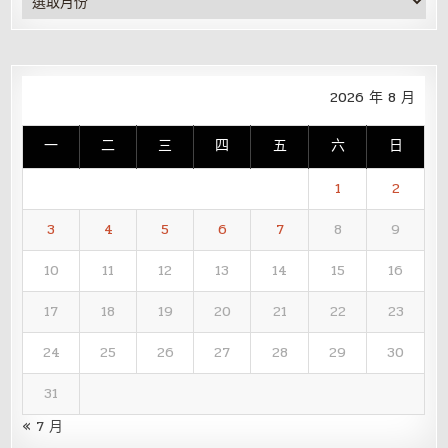
整
2026 年 8 月
一
二
三
四
五
六
日
1
2
3
4
5
6
7
8
9
10
11
12
13
14
15
16
17
18
19
20
21
22
23
24
25
26
27
28
29
30
31
« 7 月