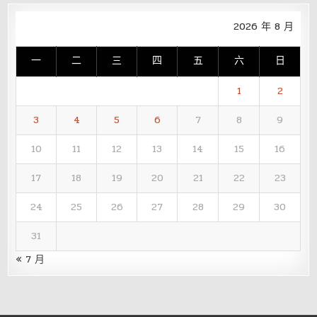
2026 年 8 月
一
二
三
四
五
六
日
1
2
3
4
5
6
7
8
9
10
11
12
13
14
15
16
17
18
19
20
21
22
23
24
25
26
27
28
29
30
31
« 7 月