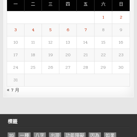
一
二
三
四
五
六
日
1
2
3
4
5
6
7
8
9
10
11
12
13
14
15
16
17
18
19
20
21
22
23
24
25
26
27
28
29
30
31
« 7 月
標籤
IG
一種
八字
出現
功能障礙
因為
如果