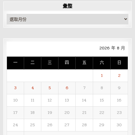
彙整
彙
整
2026 年 8 月
一
二
三
四
五
六
日
1
2
3
4
5
6
7
8
9
10
11
12
13
14
15
16
17
18
19
20
21
22
23
24
25
26
27
28
29
30