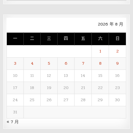
整
2026 年 8 月
一
二
三
四
五
六
日
1
2
3
4
5
6
7
8
9
10
11
12
13
14
15
16
17
18
19
20
21
22
23
24
25
26
27
28
29
30
31
« 7 月