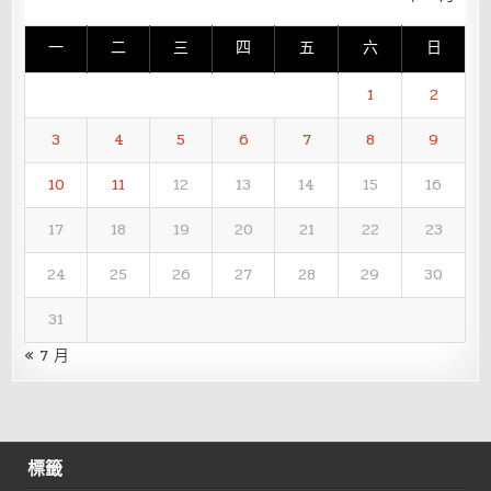
一
二
三
四
五
六
日
1
2
3
4
5
6
7
8
9
10
11
12
13
14
15
16
17
18
19
20
21
22
23
24
25
26
27
28
29
30
31
« 7 月
標籤