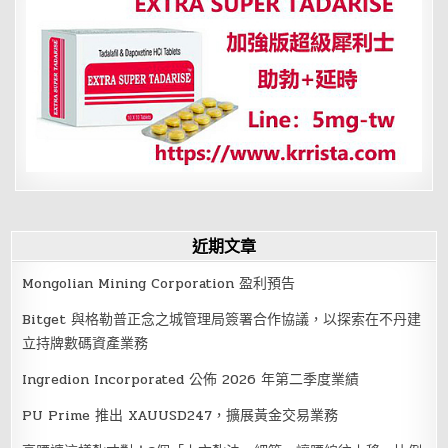
頁
近期文章
Mongolian Mining Corporation 盈利預告
Bitget 與格勒普正念之城管理局簽署合作協議，以探索在不丹建
立持牌數碼資產業務
Ingredion Incorporated 公佈 2026 年第二季度業績
PU Prime 推出 XAUUSD247，擴展黃金交易業務