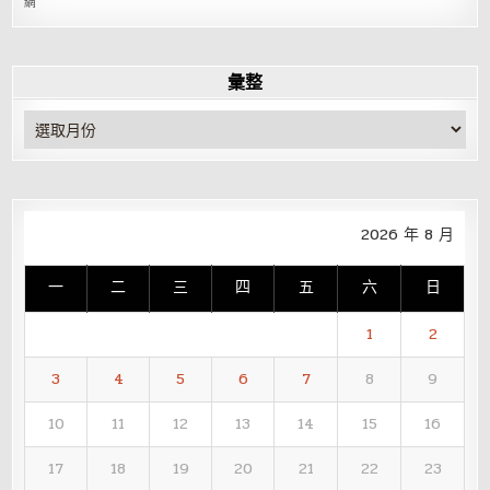
網
彙整
彙
整
2026 年 8 月
一
二
三
四
五
六
日
1
2
3
4
5
6
7
8
9
10
11
12
13
14
15
16
17
18
19
20
21
22
23