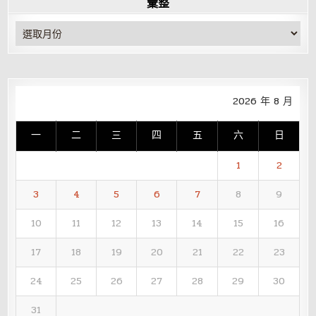
彙整
彙
整
2026 年 8 月
一
二
三
四
五
六
日
1
2
3
4
5
6
7
8
9
10
11
12
13
14
15
16
17
18
19
20
21
22
23
24
25
26
27
28
29
30
31