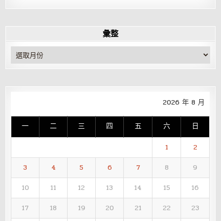
彙整
彙
整
2026 年 8 月
一
二
三
四
五
六
日
1
2
3
4
5
6
7
8
9
10
11
12
13
14
15
16
17
18
19
20
21
22
23