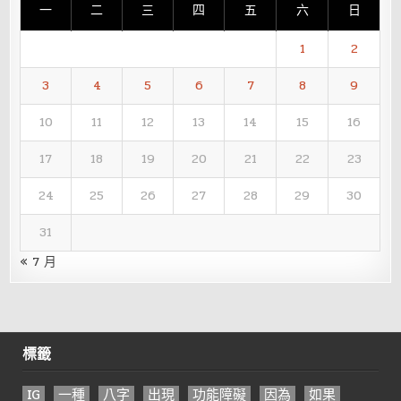
一
二
三
四
五
六
日
1
2
3
4
5
6
7
8
9
10
11
12
13
14
15
16
17
18
19
20
21
22
23
24
25
26
27
28
29
30
31
« 7 月
標籤
IG
一種
八字
出現
功能障礙
因為
如果