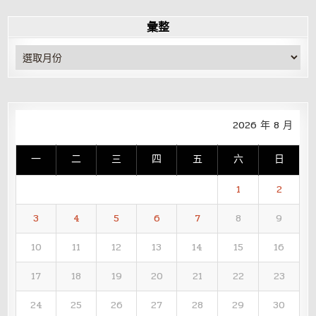
彙整
彙
整
2026 年 8 月
一
二
三
四
五
六
日
1
2
3
4
5
6
7
8
9
10
11
12
13
14
15
16
17
18
19
20
21
22
23
24
25
26
27
28
29
30