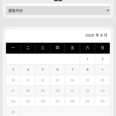
彙
整
2026 年 8 月
一
二
三
四
五
六
日
1
2
3
4
5
6
7
8
9
10
11
12
13
14
15
16
17
18
19
20
21
22
23
24
25
26
27
28
29
30
31