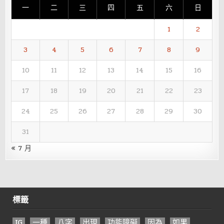
一
二
三
四
五
六
日
1
2
3
4
5
6
7
8
9
10
11
12
13
14
15
16
17
18
19
20
21
22
23
24
25
26
27
28
29
30
31
« 7 月
標籤
IG
一種
八字
出現
功能障礙
因為
如果