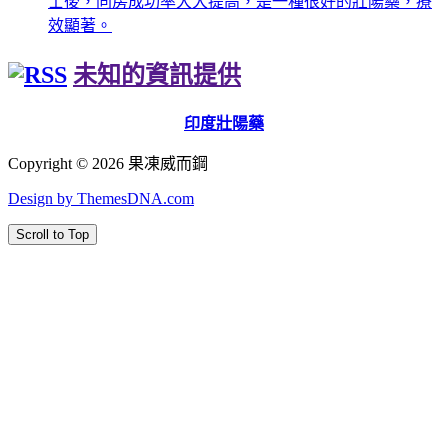
士後，同房成功率大大提高，是一種很好的壯陽藥，療
效顯著。
未知的資訊提供
印度壯陽藥
Copyright © 2026 果凍威而鋼
Design by ThemesDNA.com
Scroll to Top