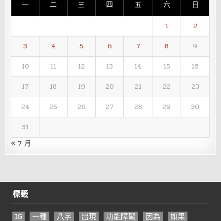
一
二
三
四
五
六
日
1
2
3
4
5
6
7
8
9
10
11
12
13
14
15
16
17
18
19
20
21
22
23
24
25
26
27
28
29
30
31
« 7 月
標籤
IG
一種
八字
出現
功能障礙
因為
如果