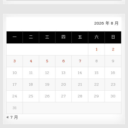
整
2026 年 8 月
一
二
三
四
五
六
日
1
2
3
4
5
6
7
8
9
10
11
12
13
14
15
16
17
18
19
20
21
22
23
24
25
26
27
28
29
30
31
« 7 月