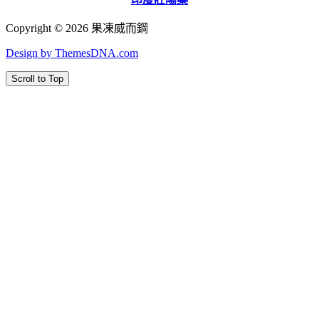
Copyright © 2026 果凍威而鋼
Design by ThemesDNA.com
Scroll to Top