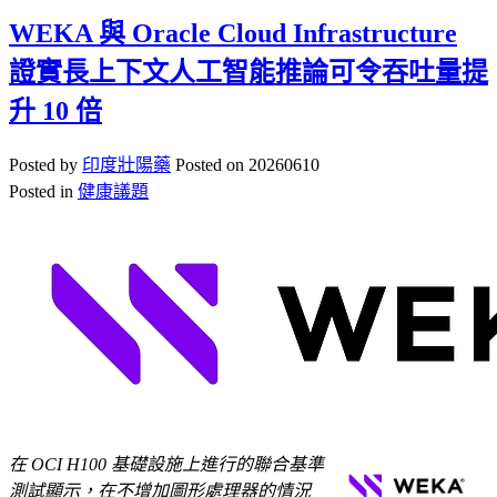
WEKA 與 Oracle Cloud Infrastructure
證實長上下文人工智能推論可令吞吐量提
升 10 倍
Posted by
印度壯陽藥
Posted on
20260610
Posted in
健康議題
在 OCI H100 基礎設施上進行的聯合基準
測試顯示，在不增加圖形處理器的情況