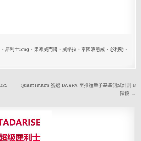
、犀利士5mg、果凍威而鋼、威格拉、泰國液態威、必利勁、
025
Quantinuum 獲選 DARPA 至推進量子基準測試計劃 B
階段 →