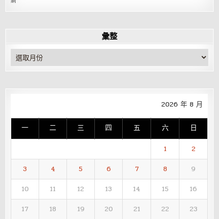
網
彙整
彙
整
2026 年 8 月
一
二
三
四
五
六
日
1
2
3
4
5
6
7
8
9
10
11
12
13
14
15
16
17
18
19
20
21
22
23