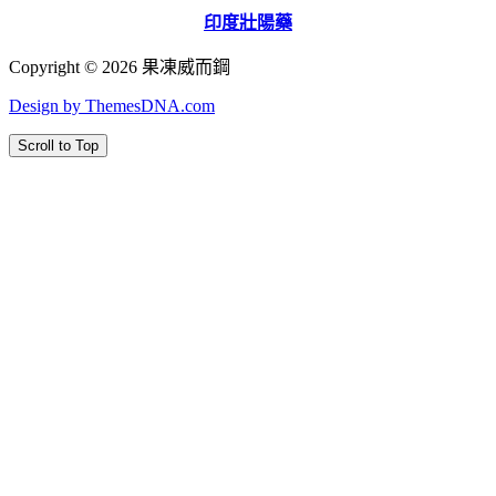
印度壯陽藥
Copyright © 2026 果凍威而鋼
Design by ThemesDNA.com
Scroll to Top