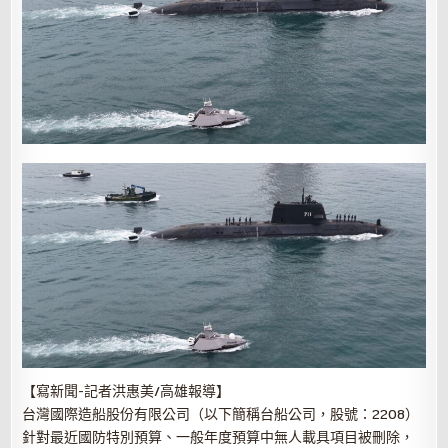
【寫新聞-記者洪惠美/高雄報導】
台灣國際造船股份有限公司（以下簡稱台船公司，股號：2208）
針對最近國防特別預算、一般年度預算中無人載具項目被刪除，