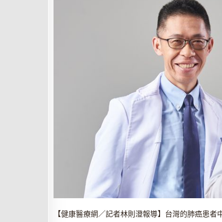
【健康醫療網／記者林則澄報導】台灣的肺癌患者中