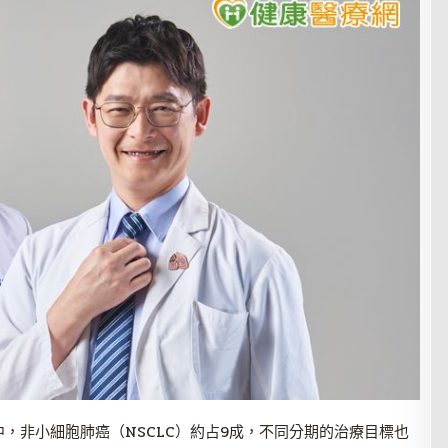
，非小細胞肺癌（NSCLC）約占9成，不同分期的治療目標也