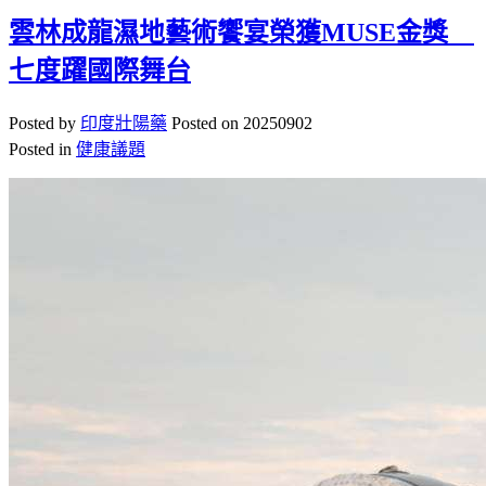
雲林成龍濕地藝術饗宴榮獲MUSE金獎
七度躍國際舞台
Posted by
印度壯陽藥
Posted on
20250902
Posted in
健康議題