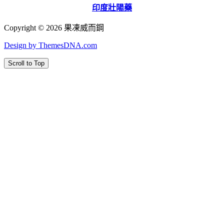
印度壯陽藥
Copyright © 2026 果凍威而鋼
Design by ThemesDNA.com
Scroll to Top