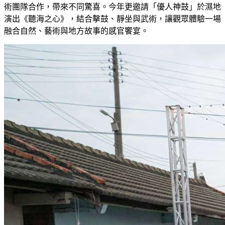
術團隊合作，帶來不同驚喜。今年更邀請「優人神鼓」於濕地
演出《聽海之心》，結合擊鼓、靜坐與武術，讓觀眾體驗一場
融合自然、藝術與地方故事的感官饗宴。