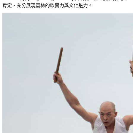
肯定，充分展現雲林的軟實力與文化魅力。