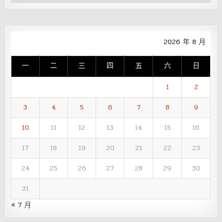
整
2026 年 8 月
一
二
三
四
五
六
日
1
2
3
4
5
6
7
8
9
10
11
12
13
14
15
16
17
18
19
20
21
22
23
24
25
26
27
28
29
30
31
« 7 月