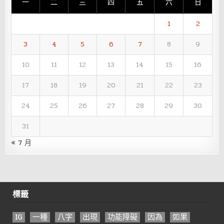
一
二
三
四
五
六
日
1
2
3
4
5
6
7
8
9
10
11
12
13
14
15
16
17
18
19
20
21
22
23
24
25
26
27
28
29
30
31
« 7 月
標籤
IG
一種
八字
出現
功能障礙
因為
如果