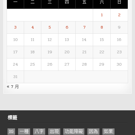
一
二
三
四
五
六
日
1
2
3
4
5
6
7
8
9
10
11
12
13
14
15
16
17
18
19
20
21
22
23
24
25
26
27
28
29
30
31
« 7 月
標籤
IG
一種
八字
出現
功能障礙
因為
如果