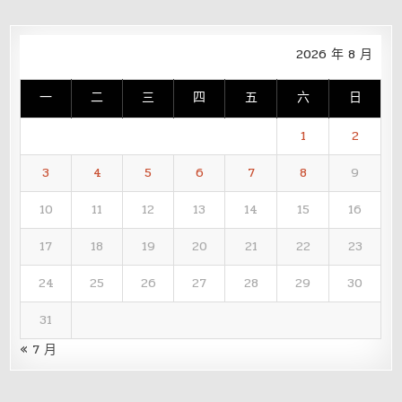
2026 年 8 月
一
二
三
四
五
六
日
1
2
3
4
5
6
7
8
9
10
11
12
13
14
15
16
17
18
19
20
21
22
23
24
25
26
27
28
29
30
31
« 7 月