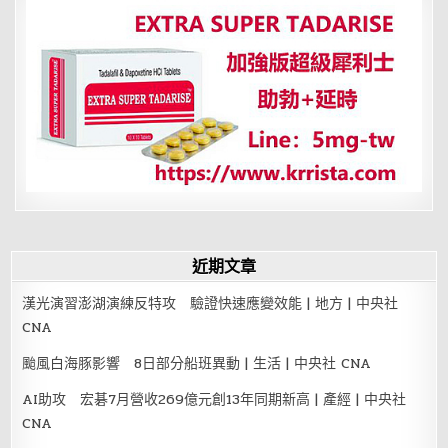
近期文章
漢光演習澎湖演練反特攻 驗證快速應變效能 | 地方 | 中央社
CNA
颱風白海豚影響 8日部分船班異動 | 生活 | 中央社 CNA
AI助攻 宏碁7月營收269億元創13年同期新高 | 產經 | 中央社
CNA