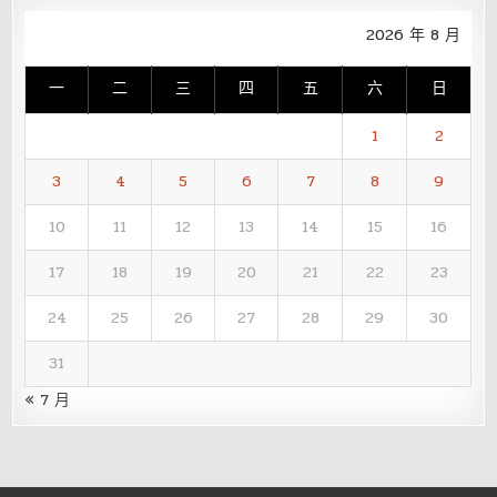
2026 年 8 月
一
二
三
四
五
六
日
1
2
3
4
5
6
7
8
9
10
11
12
13
14
15
16
17
18
19
20
21
22
23
24
25
26
27
28
29
30
31
« 7 月