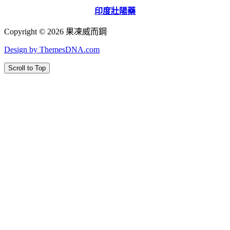
印度壯陽藥
Copyright © 2026 果凍威而鋼
Design by ThemesDNA.com
Scroll to Top