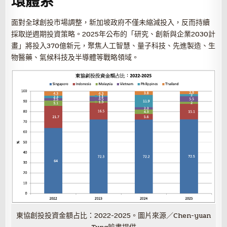
環體系
面對全球創投市場調整，新加坡政府不僅未縮減投入，反而持續
採取逆週期投資策略。2025年公布的「研究、創新與企業2030計
畫」將投入370億新元，聚焦人工智慧、量子科技、先進製造、生
物醫藥、氣候科技及半導體等戰略領域。
東協創投投資金額占比：2022-2025。圖片來源／Chen-yuan