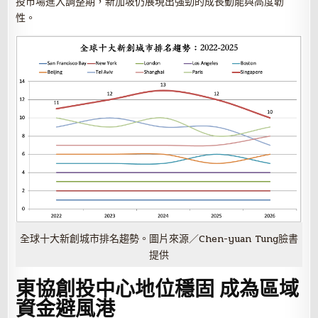
投市場進入調整期，新加坡仍展現出強勁的成長動能與高度韌
性。
全球十大新創城市排名趨勢。圖片來源／Chen-yuan Tung臉書
提供
東協創投中心地位穩固 成為區域
資金避風港