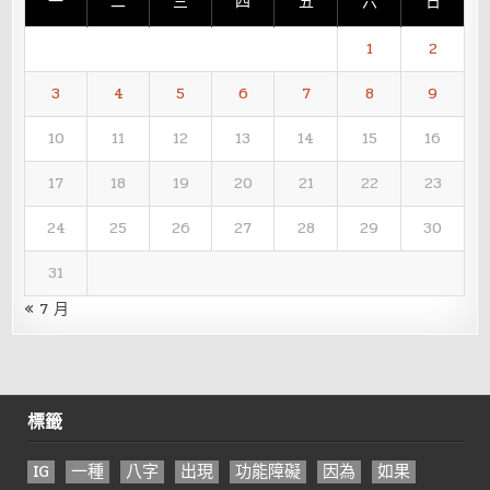
一
二
三
四
五
六
日
1
2
3
4
5
6
7
8
9
10
11
12
13
14
15
16
17
18
19
20
21
22
23
24
25
26
27
28
29
30
31
« 7 月
標籤
IG
一種
八字
出現
功能障礙
因為
如果