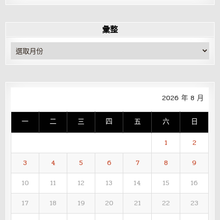
彙整
彙
整
2026 年 8 月
一
二
三
四
五
六
日
1
2
3
4
5
6
7
8
9
10
11
12
13
14
15
16
17
18
19
20
21
22
23