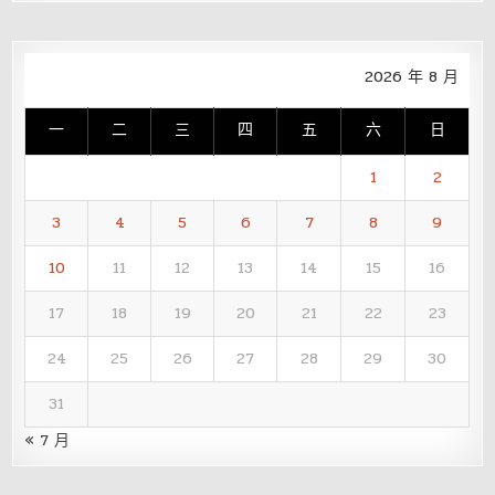
2026 年 8 月
一
二
三
四
五
六
日
1
2
3
4
5
6
7
8
9
10
11
12
13
14
15
16
17
18
19
20
21
22
23
24
25
26
27
28
29
30
31
« 7 月