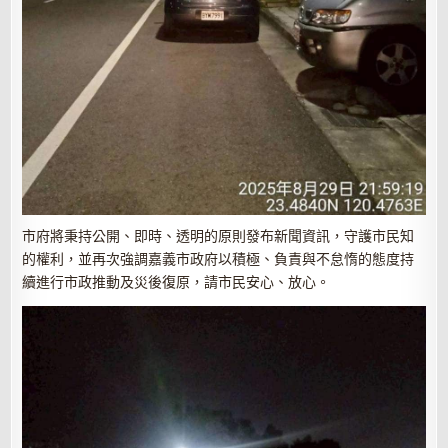
市府將秉持公開、即時、透明的原則發布新聞資訊，守護市民知
的權利，並再次強調嘉義市政府以積極、負責與不怠惰的態度持
續進行市政推動及災後復原，請市民安心、放心。