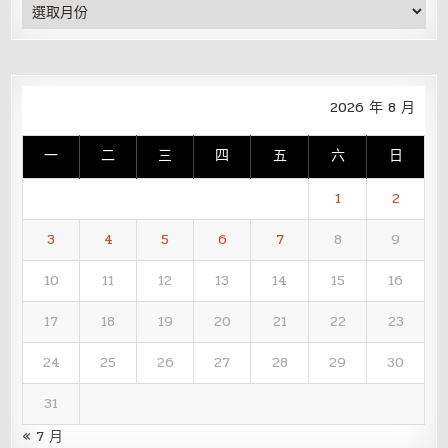
彙
整
2026 年 8 月
一
二
三
四
五
六
日
1
2
3
4
5
6
7
8
9
10
11
12
13
14
15
16
17
18
19
20
21
22
23
24
25
26
27
28
29
30
31
« 7 月