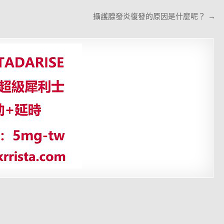
攝護腺發炎復發的原因是什麼呢？ →