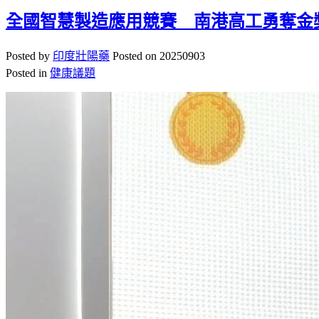
全國智慧製造應用競賽 南港高工勇奪金
Posted by
印度壯陽藥
Posted on
20250903
Posted in
健康議題