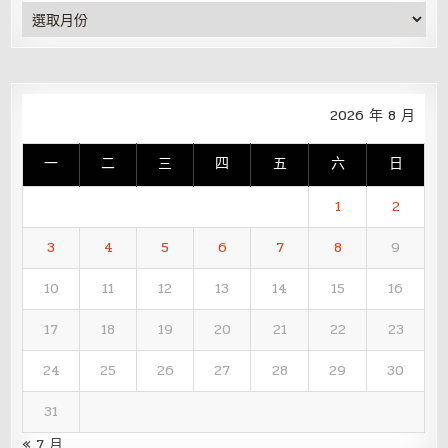
彙
整
2026 年 8 月
一
二
三
四
五
六
日
1
2
3
4
5
6
7
8
9
10
11
12
13
14
15
16
17
18
19
20
21
22
23
24
25
26
27
28
29
30
31
« 7 月