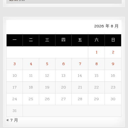
整
2026 年 8 月
一
二
三
四
五
六
日
1
2
3
4
5
6
7
8
9
10
11
12
13
14
15
16
17
18
19
20
21
22
23
24
25
26
27
28
29
30
31
« 7 月