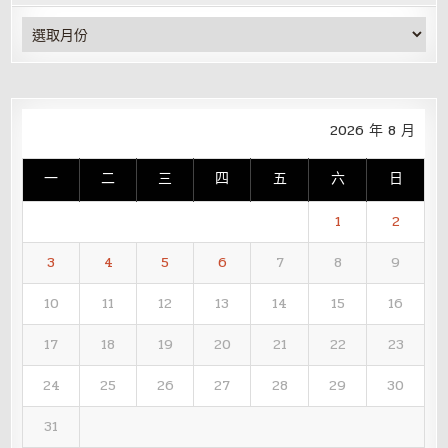
彙
整
2026 年 8 月
一
二
三
四
五
六
日
1
2
3
4
5
6
7
8
9
10
11
12
13
14
15
16
17
18
19
20
21
22
23
24
25
26
27
28
29
30
31